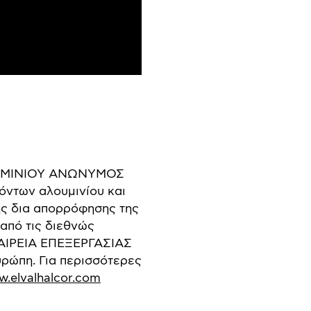
ΟΥΜΙΝΙΟΥ ΑΝΩΝΥΜΟΣ
όντων αλουμινίου και
ης δια απορρόφησης της
πό τις διεθνώς
ΤΑΙΡΕΙΑ ΕΠΕΞΕΡΓΑΣΙΑΣ
ρώπη. Για περισσότερες
.elvalhalcor.com