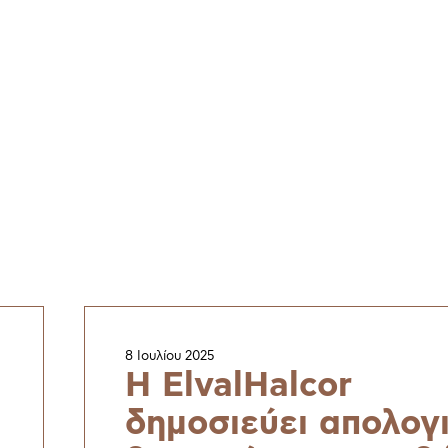
8 Ιουλίου 2025
H ElvalHalcor
δημοσιεύει απολογ