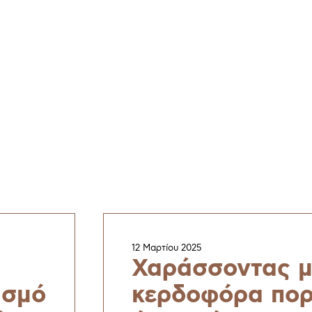
12 Μαρτίου 2025
Χαράσσοντας μ
ισμό
κερδοφόρα πορ