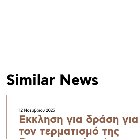
Similar News
12 Νοεμβρίου 2025
Έκκληση για δράση για
τον τερματισμό της