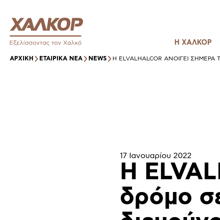
Η ΧΑΛΚΟΡ
ΑΡΧΙΚΉ
ΕΤΑΙΡΙΚΑ ΝΕΑ
NEWS
Η ELVALHALCOR ΑΝΟΊΓΕΙ ΣΉΜΕΡΑ 
17 Ιανουαρίου 2022
Η ELVAL
δρόμο σε