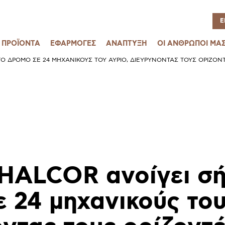
Ε
ΠΡΟΪΟΝΤΑ
ΕΦΑΡΜΟΓΕΣ
ΑΝΑΠΤΥΞΗ
ΟΙ ΑΝΘΡΩΠΟΙ ΜΑ
ΤΟ ΔΡΌΜΟ ΣΕ 24 ΜΗΧΑΝΙΚΟΎΣ ΤΟΥ ΑΎΡΙΟ, ΔΙΕΥΡΎΝΟΝΤΑΣ ΤΟΥΣ ΟΡΊΖΟΝΤ
HALCOR ανοίγει σή
 24 μηχανικούς του