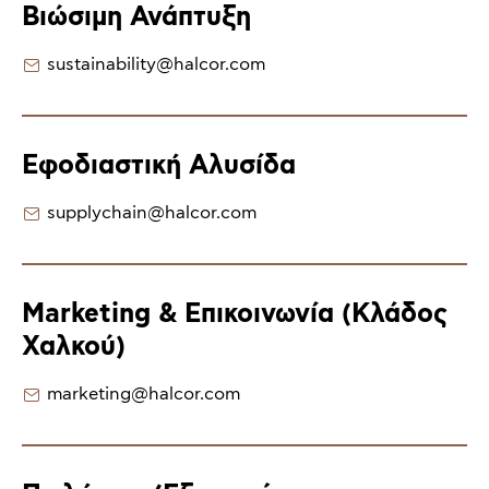
Βιώσιμη Ανάπτυξη
sustainability@halcor.com
Εφοδιαστική Αλυσίδα
supplychain@halcor.com
Marketing & Επικοινωνία (Κλάδος
Χαλκού)
marketing@halcor.com