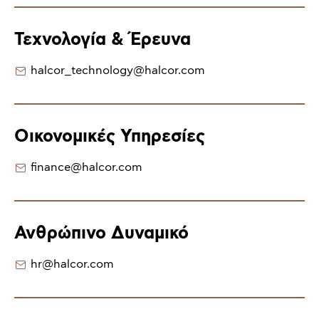
Τεχνολογία & Έρευνα
halcor_technology@halcor.com
Οικονομικές Υπηρεσίες
finance@halcor.com
Ανθρώπινο Δυναμικό
hr@halcor.com