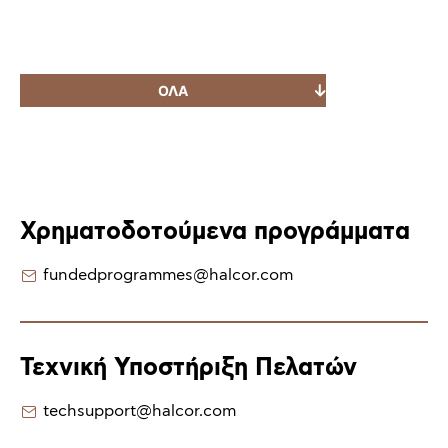
Χρηματοδοτούμενα προγράμματα
fundedprogrammes@halcor.com
Τεχνική Υποστήριξη Πελατών
techsupport@halcor.com