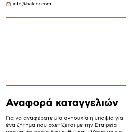
info@halcor.com
Αναφορά καταγγελιών
Για να αναφέρατε μία ανησυχία ή υποψία για
ένα ζήτημα που σχετίζεται με την Εταιρεία