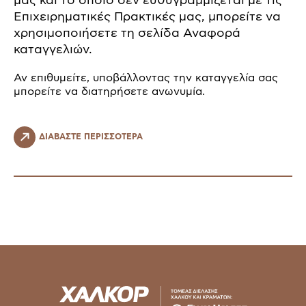
μας και το οποίο δεν ευθυγραμμίζεται με τις
Επιχειρηματικές Πρακτικές μας, μπορείτε να
χρησιμοποιήσετε τη σελίδα Αναφορά
καταγγελιών.
Αν επιθυμείτε, υποβάλλοντας την καταγγελία σας
μπορείτε να διατηρήσετε ανωνυμία.
ΔΙΑΒΑΣΤΕ ΠΕΡΙΣΣΟΤΕΡΑ