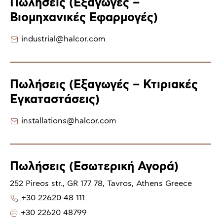
Πωλήσεις (Εξαγωγές –
Βιομηχανικές Εφαρμογές)
industrial@halcor.com
Πωλήσεις (Εξαγωγές – Κτιριακές
Εγκαταστάσεις)
installations@halcor.com
Πωλήσεις (Εσωτερική Αγορά)
252 Pireos str., GR 177 78, Tavros, Athens Greece
+30 22620 48 111
+30 22620 48799