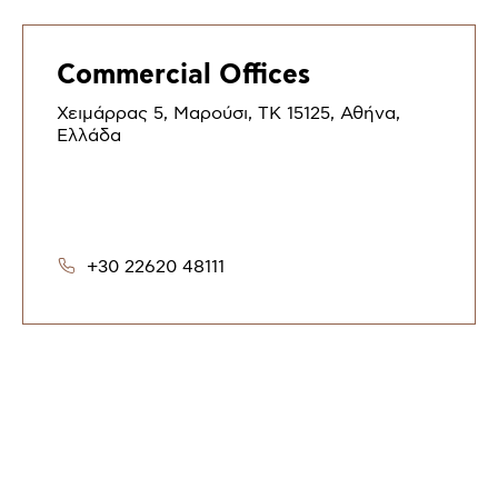
Commercial
Offices
Χειμάρρας 5, Μαρούσι, ΤΚ 15125, Αθήνα,
Ελλάδα
+30 22620 48111