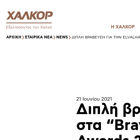
Η ΧΑΛΚΟΡ
ΑΡΧΙΚΉ
ΕΤΑΙΡΙΚΑ ΝΕΑ
NEWS
ΔΙΠΛΉ ΒΡΆΒΕΥΣΗ ΓΙΑ ΤΗΝ ELVALHA
21 Ιουνίου 2021
Διπλή βρ
στα “Bra