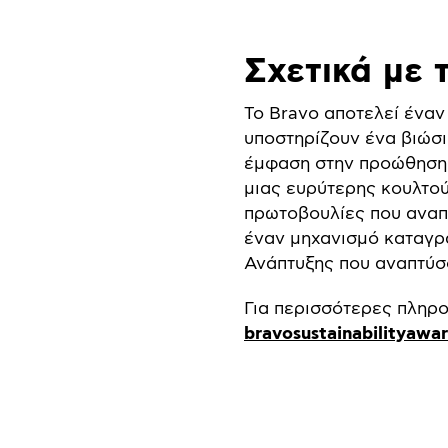
Σχετικά με 
Το Bravo αποτελεί ένα
υποστηρίζουν ένα βιώσι
έμφαση στην προώθηση 
μιας ευρύτερης κουλτού
πρωτοβουλίες που αναπ
έναν μηχανισμό καταγρ
Ανάπτυξης που αναπτύσσ
Για περισσότερες πληρο
bravosustainabilityawa