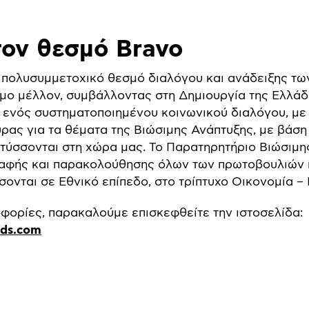
τον θεσμό Bravo
ν πολυσυμμετοχικό θεσμό διαλόγου και ανάδειξης τ
μο μέλλον, συμβάλλοντας στη Δημιουργία της Ελλάδα
ενός συστηματοποιημένου κοινωνικού διαλόγου, με 
ρας για τα θέματα της Βιώσιμης Ανάπτυξης, με βάση
τύσσονται στη χώρα μας. Το Παρατηρητήριο Βιώσιμη
αφής και παρακολούθησης όλων των πρωτοβουλιών 
ονται σε Εθνικό επίπεδο, στο τρίπτυχο Οικονομία –
φορίες, παρακαλούμε επισκεφθείτε την ιστοσελίδα:
rds.com