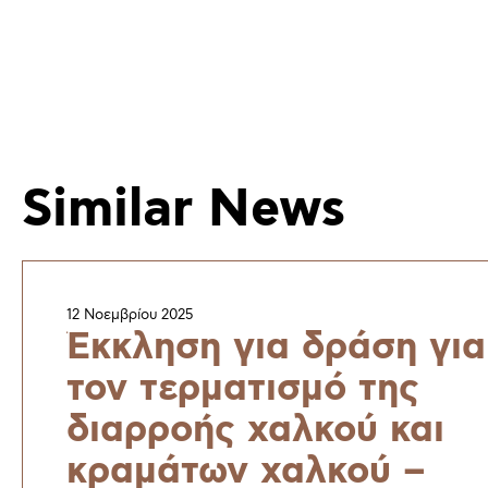
Similar News
12 Νοεμβρίου 2025
Έκκληση για δράση για
τον τερματισμό της
διαρροής χαλκού και
κραμάτων χαλκού –