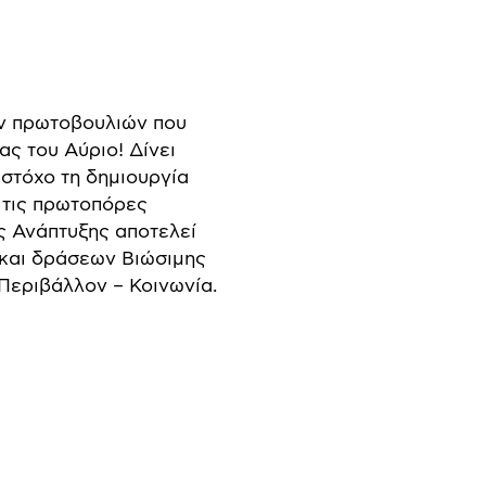
ων πρωτοβουλιών που
ς του Αύριο! Δίνει
στόχο τη δημιουργία
 τις πρωτοπόρες
ς Ανάπτυξης αποτελεί
και δράσεων Βιώσιμης
 Περιβάλλον – Κοινωνία.