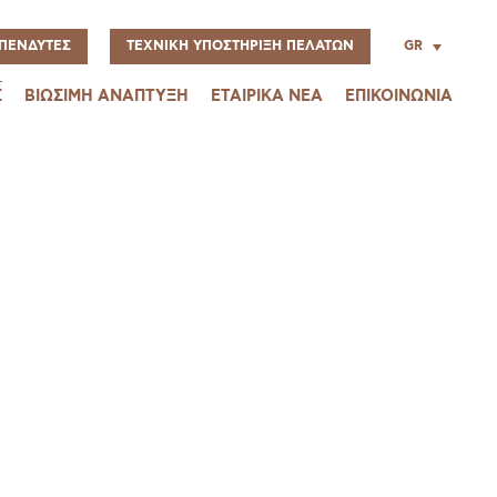
GR
ΠΕΝΔΥΤΕΣ
ΤΕΧΝΙΚΗ ΥΠΟΣΤΗΡΙΞΗ ΠΕΛΑΤΩΝ
Σ
ΒΙΩΣΙΜΗ ΑΝΑΠΤΥΞΗ
ΕΤΑΙΡΙΚΑ ΝΕΑ
ΕΠΙΚΟΙΝΩΝΙΑ