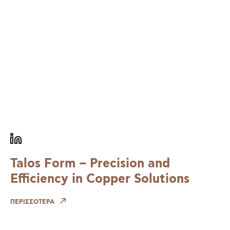
Talos Form – Precision and
Efficiency in Copper Solutions
ΠΕΡΙΣΣΟΤΕΡΑ