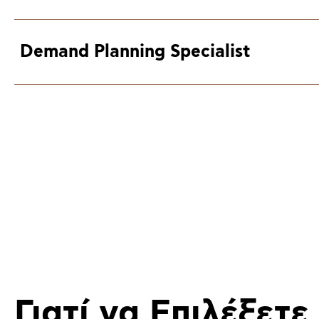
Demand Planning Specialist
Γιατί να Επιλέξετε