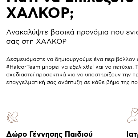
ΧΑΛΚΟΡ;
Ανακαλύψτε βασικά προνόμια που ενι
σας στη ΧΑΛΚΟΡ
Δεσμευόμαστε να δημιουργούμε ένα περιβάλλον 
#HalcorTeam μπορεί να εξελιχθεί και να πετύχει.
σχεδιαστεί προσεκτικά για να υποστηρίζουν την π
επαγγελματική σας ανάπτυξη σε κάθε βήμα της πο
Δώρο Γέννησης Παιδιού
Ιατ