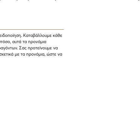
ειδοποίηση. Καταβάλλουμε κάθε
στόσο, αυτά τα προνόμια
αγόντων. Σας προτείνουμε να
σχετικά με τα προνόμια, ώστε να