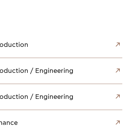
oduction
oduction / Engineering
oduction / Engineering
nance