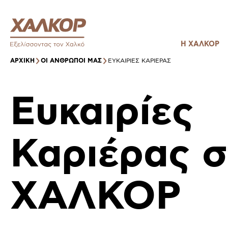
Η ΧΑΛΚΟΡ
ΑΡΧΙΚΉ
ΟΙ ΑΝΘΡΩΠΟΙ ΜΑΣ
ΕΥΚΑΙΡΊΕΣ ΚΑΡΙΈΡΑΣ
Ευκαιρίες
Καριέρας σ
ΧΑΛΚΟΡ