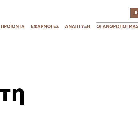
Ε
ΠΡΟΪΟΝΤΑ
ΕΦΑΡΜΟΓΕΣ
ΑΝΑΠΤΥΞΗ
ΟΙ ΑΝΘΡΩΠΟΙ ΜΑ
τη