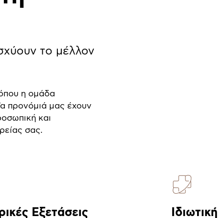
σχύουν το μέλλον
όπου η ομάδα
 Τα προνόμιά μας έχουν
ροσωπική και
ρείας σας.
ρικές Εξετάσεις
Ιδιωτικ