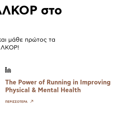
ΑΛΚΟΡ στο
και μάθε πρώτος τα
ΧΑΛΚΟΡ!
The Power of Running in Improving
Physical & Mental Health
ΠΕΡΙΣΣΟΤΕΡΑ