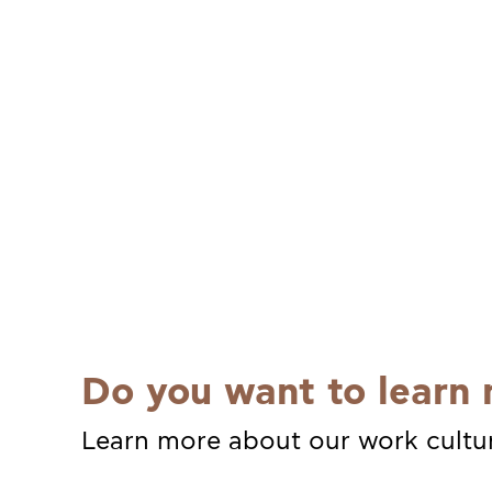
Do you want to learn 
Learn more about our work cultu