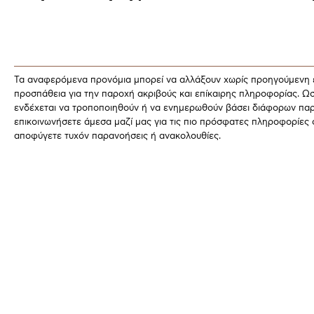
Τα αναφερόμενα προνόμια μπορεί να αλλάξουν χωρίς προηγούμενη 
προσπάθεια για την παροχή ακριβούς και επίκαιρης πληροφορίας. Ω
ενδέχεται να τροποποιηθούν ή να ενημερωθούν βάσει διάφορων παρ
επικοινωνήσετε άμεσα μαζί μας για τις πιο πρόσφατες πληροφορίες 
αποφύγετε τυχόν παρανοήσεις ή ανακολουθίες.