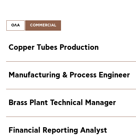
ΟΛΑ
COMMERCIAL
Copper Tubes Production
Manufacturing & Process Engineer
Brass Plant Technical Manager
Financial Reporting Analyst