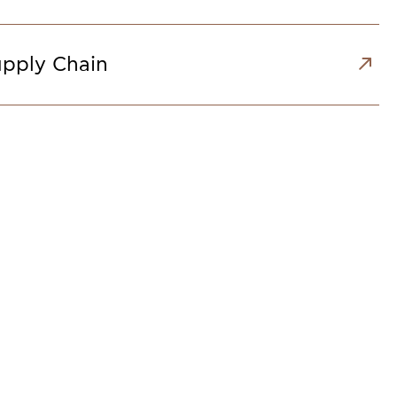
pply Chain