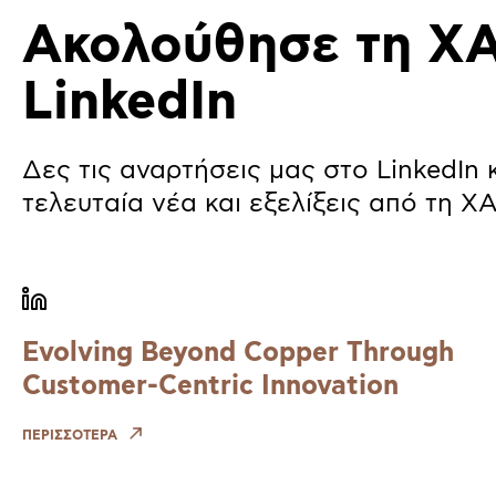
Ακολούθησε τη Χ
LinkedIn
Δες τις αναρτήσεις μας στο LinkedIn 
τελευταία νέα και εξελίξεις από τη 
Evolving Beyond Copper Through
Customer-Centric Innovation
ΠΕΡΙΣΣΟΤΕΡΑ