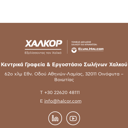
Κεντρικά Γραφεία & Εργοστάσιο Σωλήνων Χαλκού
62o χλμ Εθν. Οδού Αθηνών-Λαμίας, 32011 Οινόφυτα –
Βοιωτίας
T
+30 22620 48111
E
info@halcor.com