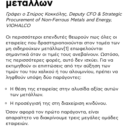
μετάλλων
Γράφει ο Σπύρος Κοκκόλης, Deputy CFO & Strategic
Procurement of Non-Ferrous Metals and Energy,
VIOHALCO
Οι περισσότεροι επενδυτές θεωρούν πως όλες οι
εταιρείες που δραστηριοποιούνται στον τομέα των
μη σιδηρούχων μετάλλων[1] επωφελούνται
σημαντικά όταν οι τιμές τους ανεβαίνουν. Ωστόσο,
τις περισσότερες φορές, αυτό δεν ισχύει. Για να
εκτιμηθούν οι επιπτώσεις από την αύξηση των
τιμών του του χαλκού ή του αλουμινίου, πρέπει να
ληφθούν υπόψη δύο παράγοντες:
Η θέση της εταιρείας στην αλυσίδα αξίας αυτών
των μετάλλων.
Η προσέγγισή της στη διαχείριση κινδύνου.
Όσον αφορά τον πρώτο παράγοντα, είναι
απαραίτητο να διακρίνουμε τρεις μεγάλες ομάδες
εταιρειών.