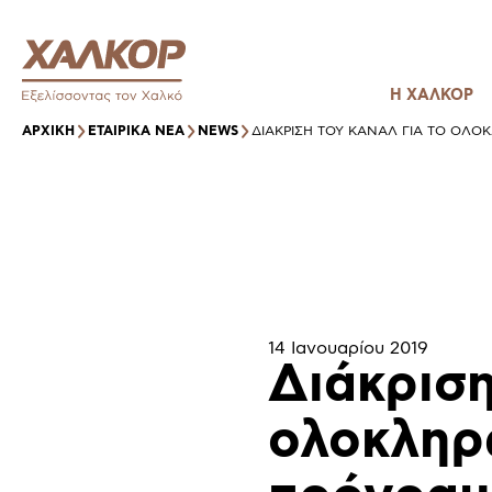
Η ΧΑΛΚΟΡ
ΑΡΧΙΚΉ
ΕΤΑΙΡΙΚΑ ΝΕΑ
NEWS
ΔΙΆΚΡΙΣΗ ΤΟΥ ΚΑΝΑΛ ΓΙΑ ΤΟ ΟΛΟ
14 Ιανουαρίου 2019
Διάκρισ
ολοκληρ