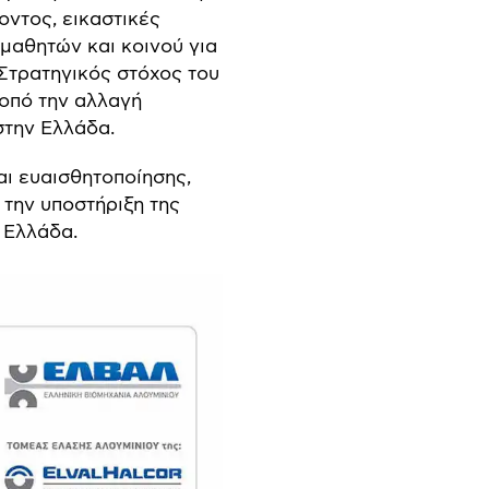
οντος, εικαστικές
μαθητών και κοινού για
 Στρατηγικός στόχος του
οπό την αλλαγή
στην Ελλάδα.
ι ευαισθητοποίησης,
 την υποστήριξη της
 Ελλάδα.