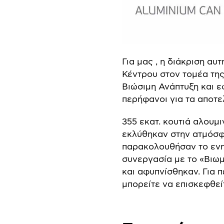
Για μας , η διάκριση αυ
Κέντρου στον τομέα της
Βιώσιμη Ανάπτυξη και 
περήφανοι για τα αποτε
355 εκατ. κουτιά αλουμ
εκλύθηκαν στην ατμόσφα
παρακολουθήσαν το εν
συνεργασία με το «Βιωμ
και αφυπνίσθηκαν. Για 
μπορείτε να επισκεφθεί