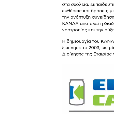
στα σχολεία, εκπαιδευτ
εκθέσεις και δράσεις μ
την ανάπτυξη συνείδηση
ΚΑΝΑΛ αποτελεί η διάδ
νοοτροπίας και την αύξ
Η δημιουργία του ΚΑΝΑ
ξεκίνησε το 2003, ως μ
Διοίκησης της Εταιρίας