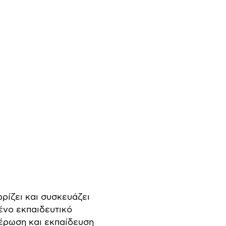
ρίζει και συσκευάζει
ένο εκπαιδευτικό
έρωση και εκπαίδευση