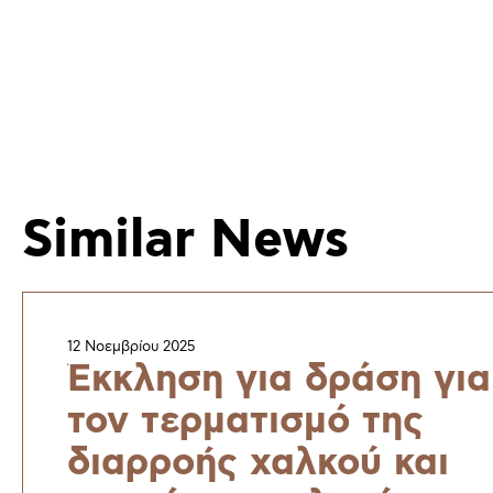
Similar News
12 Νοεμβρίου 2025
Έκκληση για δράση για
τον τερματισμό της
διαρροής χαλκού και