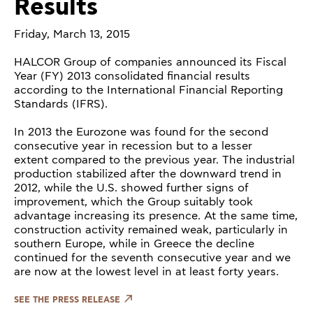
Results
Friday, March 13, 2015
HALCOR Group of companies announced its Fiscal
Year (FY) 2013 consolidated financial results
according to the International Financial Reporting
Standards (IFRS).
In 2013 the Eurozone was found for the second
consecutive year in recession but to a lesser
extent compared to the previous year. The industrial
production stabilized after the downward trend in
2012, while the U.S. showed further signs of
improvement, which the Group suitably took
advantage increasing its presence. At the same time,
construction activity remained weak, particularly in
southern Europe, while in Greece the decline
continued for the seventh consecutive year and we
are now at the lowest level in at least forty years.
SEE THE PRESS RELEASE