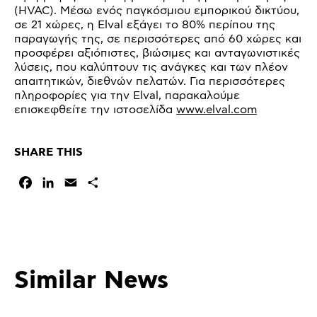
(HVAC). Μέσω ενός παγκόσμιου εμπορικού δικτύου,
σε 21 χώρες, η Elval εξάγει το 80% περίπου της
παραγωγής της, σε περισσότερες από 60 χώρες και
προσφέρει αξιόπιστες, βιώσιμες και ανταγωνιστικές
λύσεις, που καλύπτουν τις ανάγκες και των πλέον
απαιτητικών, διεθνών πελατών. Για περισσότερες
πληροφορίες για την Elval, παρακαλούμε
επισκεφθείτε την ιστοσελίδα
www.elval.com
SHARE THIS
Facebook
LinkedIn
Email
Μοιραστείτε
Similar News