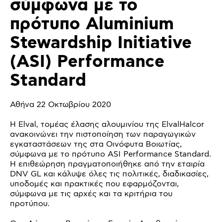
σύμφωνα με το
πρότυπο Aluminium
Stewardship Initiative
(ASI) Performance
Standard
Αθήνα 22 Οκτωβρίου 2020
Η Elval, τομέας έλασης αλουμινίου της ElvalHalcor
ανακοινώνει την πιστοποίηση των παραγωγικών
εγκαταστάσεων της στα Οινόφυτα Βοιωτίας,
σύμφωνα με το πρότυπο ASI Performance Standard.
H επιθεώρηση πραγματοποιήθηκε από την εταιρία
DNV GL και κάλυψε όλες τις πολιτικές, διαδικασίες,
υποδομές και πρακτικές που εφαρμόζονται,
σύμφωνα με τις αρχές και τα κριτήρια του
προτύπου.