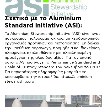
Σχετικά με το Aluminium
Standard Initiative (ASI):
Το Aluminium Stewardship Initiative (ASI) είναι ένας
παγκόσμιος, πολυσυμμετοχικός, μη κερδοσκοπικός
οργανισμός προτύπων και πιστοποίησης. Επιδιώκει
την υπεύθυνη παραγωγή, προμήθεια και διαχείριση
αλουμινίου, ακολουθώντας μια ολοκληρωμένη
προσέγγιση της αλυσίδας αξίας. Για τον σκοπό
αυτό, ο ASI εισήγαγε το Performance Standard and
Chain of Custody Standard τον Δεκέμβριο του 2017.
Για περισσότερες πληροφορίες μπορείτε να
επισκεφθείτε την ιστοσελίδα:
https://aluminium-
stewardship.org