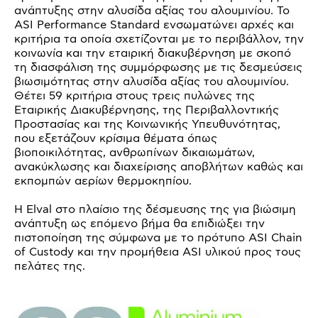
ανάπτυξης στην αλυσίδα αξίας του αλουμινίου. Το
ASI Performance Standard ενσωματώνει αρχές και
κριτήρια τα οποία σχετίζονται με το περιβάλλον, την
κοινωνία και την εταιρική διακυβέρνηση με σκοπό
τη διασφάλιση της συμμόρφωσης με τις δεσμεύσεις
βιωσιμότητας στην αλυσίδα αξίας του αλουμινίου.
Θέτει 59 κριτήρια στους τρεις πυλώνες της
Εταιρικής Διακυβέρνησης, της Περιβαλλοντικής
Προστασίας και της Κοινωνικής Υπευθυνότητας,
που εξετάζουν κρίσιμα θέματα όπως
βιοποικιλότητας, ανθρωπίνων δικαιωμάτων,
ανακύκλωσης και διαχείρισης αποβλήτων καθώς και
εκπομπών αερίων θερμοκηπίου.
Η Elval στο πλαίσιο της δέσμευσης της για βιώσιμη
ανάπτυξη ως επόμενο βήμα θα επιδιώξει την
πιστοποίηση της σύμφωνα με το πρότυπο ASI Chain
of Custody και την προμήθεια ASI υλικού προς τους
πελάτες της.