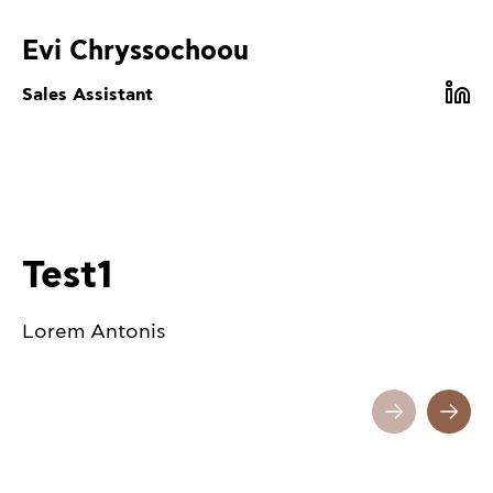
Evi Chryssochoou
Sales Assistant
Test1
Lorem Antonis