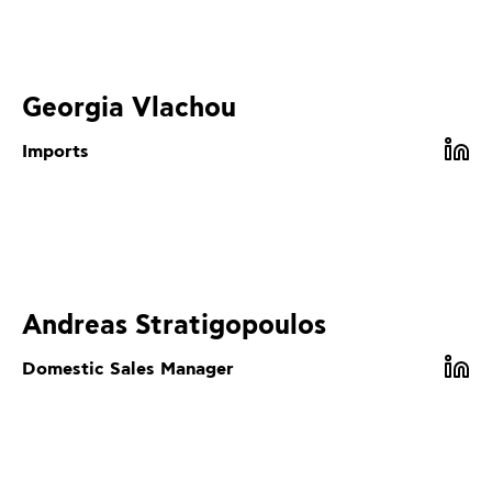
Georgia Vlachou
Imports
Andreas Stratigopoulos
Domestic Sales Manager