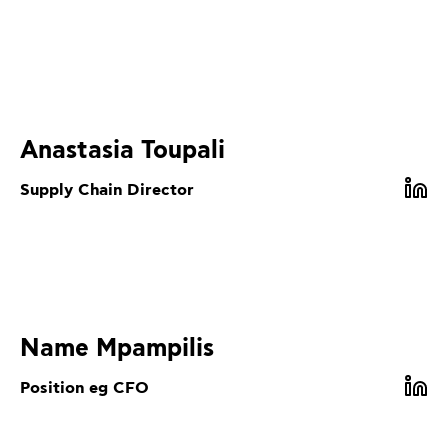
Anastasia Toupali
Supply Chain Director
Name Mpampilis
Position eg CFO